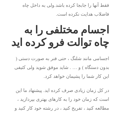
فقط آنها را جابجا کرده باشد.ولی به داخل چاه
فاضلاب هدایت نکرده است.
اجسام مختلفی را به
چاه توالت فرو کرده اید
اجسامی مانند شلنگ ، حتی فنر به صورت دستی (
بدون دستگاه ) و … . شاید موفق شوید ولی کثیفی
این کار شما را پشیمان خواهد کرد.
در کل زمان زیادی صرف کرده اید. پیشنهاد ما این
است که زمان خود را به کارهای بهتری بپردازید ،
مطالعه کنید ، تفریح کنید ، در رشته خود کار کنید و