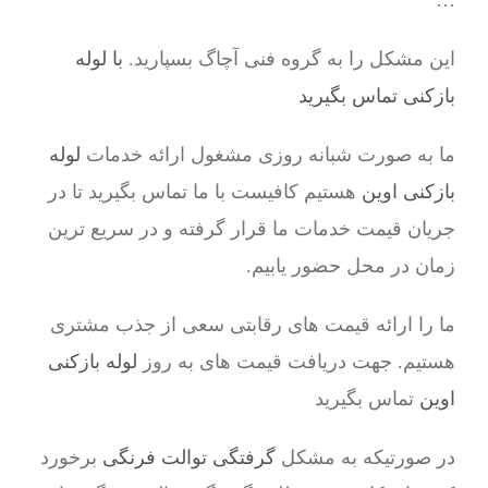
…
این مشکل را به گروه فنی آچاگ بسپارید.
با لوله
بازکنی تماس بگیرید
ما به صورت شبانه روزی مشغول ارائه خدمات
لوله
بازکنی اوین
هستیم کافیست با ما تماس بگیرید تا در
جریان قیمت خدمات ما قرار گرفته و در سریع ترین
زمان در محل حضور یابیم.
ما را ارائه قیمت های رقابتی سعی از جذب مشتری
هستیم. جهت دریافت قیمت های به روز
لوله بازکنی
اوین
تماس بگیرید
در صورتیکه به مشکل
گرفتگی توالت فرنگی
برخورد