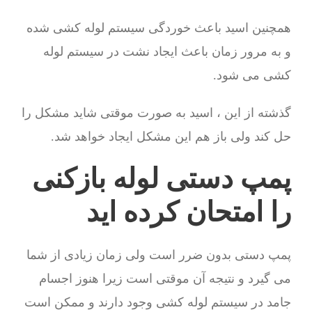
همچنین اسید باعث خوردگی سیستم لوله کشی شده
و به مرور زمان باعث ایجاد نشت در سیستم لوله
کشی می شود.
گذشته از این ، اسید به صورت موقتی شاید مشکل را
حل کند ولی باز هم این مشکل ایجاد خواهد شد.
پمپ دستی لوله بازکنی
را امتحان کرده اید
پمپ دستی بدون ضرر است ولی زمان زیادی از شما
می گیرد و نتیجه آن موقتی است زیرا هنوز اجسام
جامد در سیستم لوله کشی وجود دارند و ممکن است