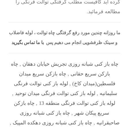
کرده اید کافیست مطلب گرفتگی توالت فرنگی را
مطالعه فرمائید.
ما روزانه چندین مورد رفع گرفتگی چاه توالت ، لوله فاضلاب
و سینک ظرفشویی انجام می دهیم پس
با ما تماس بگیرید
چاه باز کنی شبانه روزی تجریش خیابان دهقان
,
چاه
بازکن سریع حقانی
,
چاه بازکن سریع میدان
فلسطین(میدان کاخ)
,
لوله باز کنی توالت فرنگی
سلیمانیه
,
لوله باز کنی توالت فرنگی میدان توحید
,
لوله باز کنی توالت فرنگی منطقه 13
,
چاه بازکن
سریع پیکان شهر
,
چاه باز کنی شبانه روزی
صاحبقرانیه
,
چاه باز کنی شبانه روزی دهکده المپیک
,