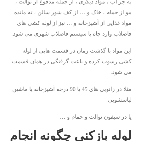
به جز آب ، مواد دیگری ، از جمله مدفوع از توالت ،
مو از حمام ، خاک و … از کف شور سالن ، ته مانده
مواد غذایی از آشپزخانه و … نیز از لوله کشی های
فاضلاب وارد چاه یا سیستم فاضلاب شهری می شود.
این مواد با گذشت زمان در قسمت هایی از لوله
کشی رسوب کرده و باعث گرفتگی در همان قسمت
می شود.
مثلا در زانویی های 45 یا 90 درجه آشپزخانه یا ماشین
لباسشویی
یا در سیفون توالت و حمام و …
لوله بازکنی چگونه انجام