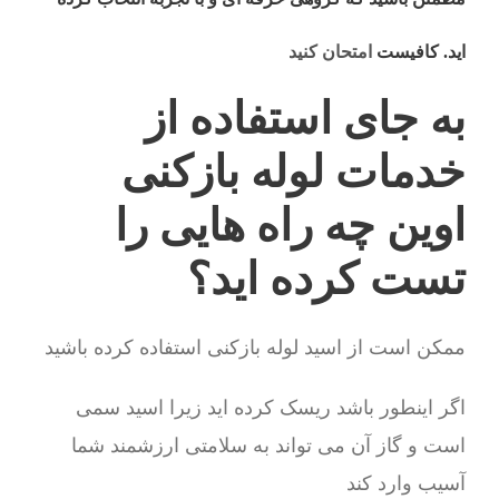
اید. کافیست
امتحان کنید
به جای استفاده از
خدمات لوله بازکنی
اوین چه راه هایی را
تست کرده اید؟
ممکن است از اسید لوله بازکنی استفاده کرده باشید
اگر اینطور باشد ریسک کرده اید زیرا اسید سمی
است و گاز آن می تواند به سلامتی ارزشمند شما
آسیب وارد کند