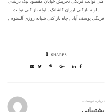
کنی توالت فرنگی تجریش خیابان مقصود بیک دربندی
,
لوله بازکنی ارزان کاشانک
,
لوله باز کنی توالت
فرنگی یوسف آباد
,
چاه باز کنی شبانه روزی آلستوم
,
0
SHARES
درباره نویسنده
پشتیبانی