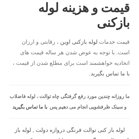
قیمت و هزینه لوله
بازکنی
قیمت خدمات
لوله بازکنی اوین
، رقابتی و ارزان
است. با توجه به عوض شدن هر ساله قیمت های
اتحادیه خواهشمند است برای مطلع شدن از قیمت ،
با ما تماس بگیرید
.
ما روزانه چندین مورد رفع گرفتگی چاه توالت ، لوله فاضلاب
و سینک ظرفشویی انجام می دهیم پس
با ما تماس بگیرید
لوله باز کنی توالت فرنگی دروازه دولت
,
لوله باز