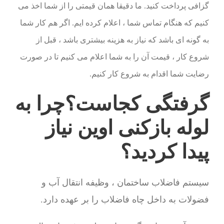
گزافی پرداخت کنید. ما دقیقا همان قیمتی را از شما اخذ می
کنیم که هنگام تماس شما ، اعلام کرده ایم. اگر هم کار شما
به گونه ای باشد که نیاز به هزینه بیشتری باشد ، قبل از
شروع کار ، قیمت آن را به شما اعلام می کنیم تا در صورت
رضایت شما اقدام به شروع کار کنیم.
گرفتگی کجاست؟چرا به
لوله بازکنی اوین نیاز
پیدا کردید؟
سیستم فاضلاب ساختمان ، وظیفه انتقال آب و
فضولات به داخل چاه فاضلاب را بر عهده دارد.