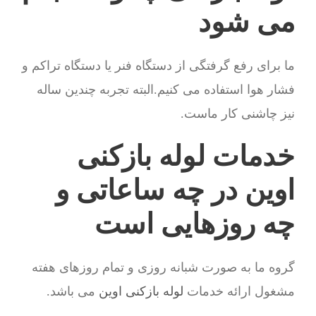
می شود
ما برای رفع گرفتگی از دستگاه فنر یا دستگاه تراکم و
فشار هوا استفاده می کنیم.البته تجربه چندین ساله
نیز چاشنی کار ماست.
خدمات لوله بازکنی
اوین در چه ساعاتی و
چه روزهایی است
گروه ما به صورت شبانه روزی و تمام روزهای هفته
مشغول ارائه خدمات
لوله بازکنی اوین
می باشد.