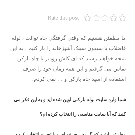
Rate this post
ما مطمئن هستیم که وقتی گرفتگی چاه توالت ، لوله
فاضلاب یا سیفون سینک آشپزخانه را باز کنیم ، به این
نتیجه خواهید رسید که ای کاش زودتر با چاه بازکن
تماس می گرفتم و این همه زمان خود را صرف
استفاده از اسید چاه بازکن و … نمی کردم.
شما وارد سایت لوله بازکنی اوین شده اید و به این فکر می
کنید که آیا سایت مناسبی را انتخاب کرده ام؟
مطمئن باشید که گروهی حرفه ای و با تجربه انتخاب کرده