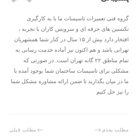
گروه فنی تعمیرات تاسیسات ما با به‌ کارگیری
تکنسین های حرفه ای و سرویس کاران با تجربه ،
افتخار دارد بیش از ۱۵ سال در کنار شما همشهریان
تهرانی باشد و هم اکنون نیز آماده خدمت رسانی به
تمام مناطق ۲۲ گانه تهران است. در صورتی که
مشکلی برای تاسیسات ساختمان شما بوجود آمده با
ما در میان بگذارید تا ضمن ارائه مشاوره مشکل شما
را نیز حل کنیم
مطلب بعدی
مطلب قبلی