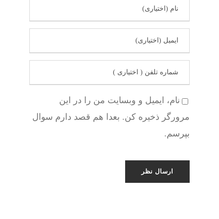
نام، ایمیل و وبسایت من را در این
مرورگر ذخیره کن. بعدا هم قصد دارم سوال
بپرسم.