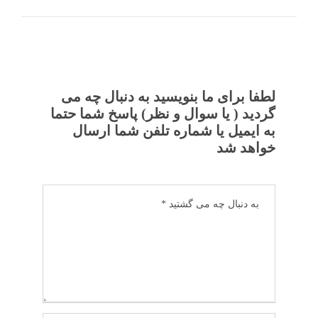
لطفا برای ما بنویسید به دنبال چه می
گردید ( یا سوال و نظر) پاسخ شما حتما
به ایمیل یا شماره تلفن شما ارسال
خواهد شد