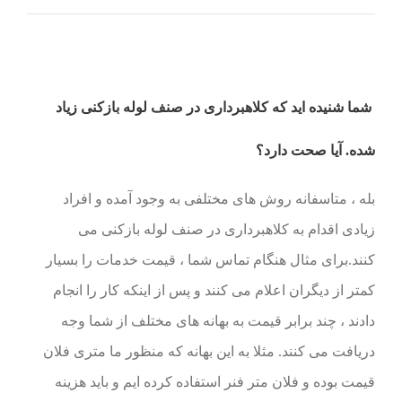
شما شنیده اید که کلاهبرداری در صنف لوله بازکنی زیاد
شده. آیا صحت دارد؟
بله ، متاسفانه روش های مختلفی به وجود آمده و افراد
زیادی اقدام به کلاهبرداری در صنف لوله بازکنی می
کنند.برای مثال هنگام تماس شما ، قیمت خدمات را بسیار
کمتر از دیگران اعلام می کنند و پس از اینکه کار را انجام
دادند ، چند برابر قیمت به بهانه های مختلف از شما وجه
دریافت می کنند. مثلا به این بهانه که منظور ما متری فلان
قیمت بوده و فلان متر فنر استفاده کرده ایم و باید هزینه