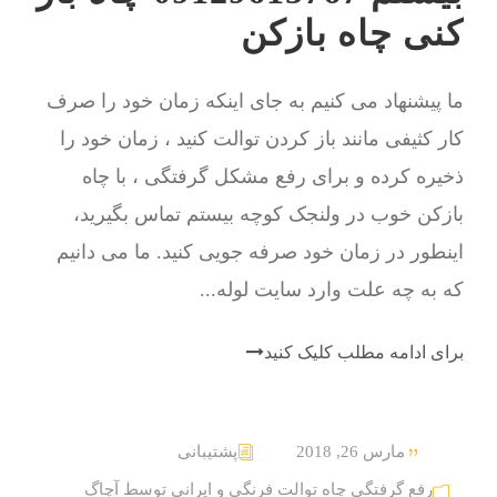
کنی چاه بازکن
ما پیشنهاد می کنیم به جای اینکه زمان خود را صرف
کار کثیفی مانند باز کردن توالت کنید ، زمان خود را
ذخیره کرده و برای رفع مشکل گرفتگی ، با چاه
بازکن خوب در ولنجک کوچه بیستم تماس بگیرید،
اینطور در زمان خود صرفه جویی کنید. ما می دانیم
که به چه علت وارد سایت لوله...
برای ادامه مطلب کلیک کنید
مارس 26, 2018
پشتیبانی
رفع گرفتگی چاه توالت فرنگی و ایرانی توسط آچاگ