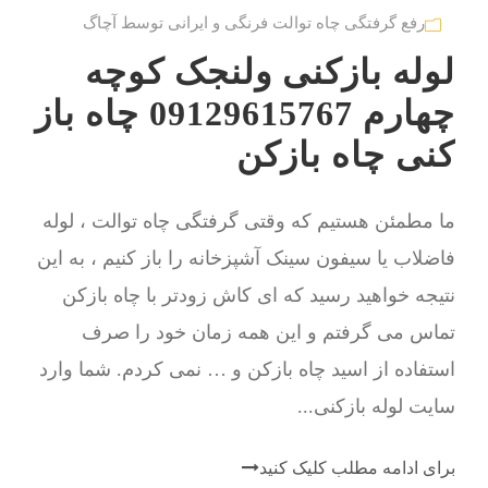
رفع گرفتگی چاه توالت فرنگی و ایرانی توسط آچاگ
لوله بازکنی ولنجک کوچه
چهارم 09129615767 چاه باز
کنی چاه بازکن
ما مطمئن هستیم که وقتی گرفتگی چاه توالت ، لوله
فاضلاب یا سیفون سینک آشپزخانه را باز کنیم ، به این
نتیجه خواهید رسید که ای کاش زودتر با چاه بازکن
تماس می گرفتم و این همه زمان خود را صرف
استفاده از اسید چاه بازکن و … نمی کردم. شما وارد
سایت لوله بازکنی...
برای ادامه مطلب کلیک کنید