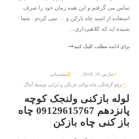
تماس می گرفتم و این همه زمان خود را صرف
استفاده از اسید چاه بازکن و … نمی کردم. شما
شنیده اید که کلاهبرداری...
برای ادامه مطلب کلیک کنید
مارس 26, 2018
پشتیبانی
رفع گرفتگی چاه توالت فرنگی و ایرانی توسط آچاگ
لوله بازکنی ولنجک کوچه
پانزدهم 09129615767 چاه
باز کنی چاه بازکن