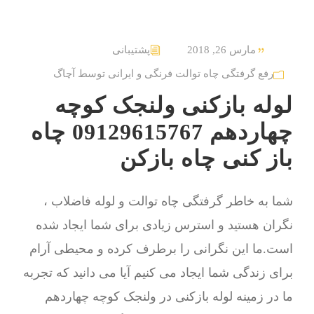
مارس 26, 2018
پشتیبانی
رفع گرفتگی چاه توالت فرنگی و ایرانی توسط آچاگ
لوله بازکنی ولنجک کوچه
چهاردهم 09129615767 چاه
باز کنی چاه بازکن
شما به خاطر گرفتگی چاه توالت و لوله فاضلاب ،
نگران هستید و استرس زیادی برای شما ایجاد شده
است.ما این نگرانی را برطرف کرده و محیطی آرام
برای زندگی شما ایجاد می کنیم آیا می دانید که تجربه
ما در زمینه لوله بازکنی در ولنجک کوچه چهاردهم