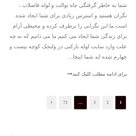
شما به خاطر گرفتگی چاه توالت و لوله فاضلاب ،
نگران هستید و استرس زیادی برای شما ایجاد شده
است.ما این نگرانی را برطرف کرده و محیطی آرام
برای زندگی شما ایجاد می کنیم ما می دانیم که به چه
علت وارد سایت لوله بازکنی در ولنجک کوچه بیست و
چهارم شده اید شما اینجا...
برای ادامه مطلب کلیک کنید
73
…
3
2
1