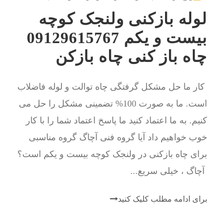
لوله بازکنی ولنجک کوچه
بیست و یکم 09129615767
چاه باز کنی چاه بازکن
کار ما حل مشکل گرفتگی چاه توالت و لوله فاضلاب
است. ما به صورت 100% تضمینی مشکل را حل می
کنیم. به ما اعتماد کنید ما پاسخ اعتماد شما را با کار
خوب خواهیم داد آیا گروه فنی آچاگ گروه مناسبی
برای چاه بازکنی در ولنجک کوچه بیست و یکم است؟
آچاگ ، خیلی سریع...
برای ادامه مطلب کلیک کنید