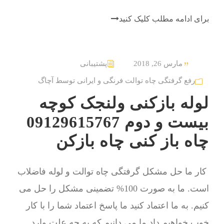
برای ادامه مطلب کلیک کنید
مارس 26, 2018
پشتیبانی
رفع گرفتگی چاه توالت فرنگی و ایرانی توسط آچاگ
لوله بازکنی ولنجک کوچه
بیست و دوم 09129615767
چاه باز کنی چاه بازکن
کار ما حل مشکل گرفتگی چاه توالت و لوله فاضلاب
است. ما به صورت 100% تضمینی مشکل را حل می
کنیم. به ما اعتماد کنید ما پاسخ اعتماد شما را با کار
خوب خواهیم داد ما می دانیم که به چه علت وارد