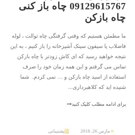
09129615767 چاه باز کنی
چاه بازکن
ما مطمئن هستیم که وقتی گرفتگی چاه توالت ، لوله
فاضلاب یا سیفون سینک آشپزخانه را باز کنیم ، به این
نتیجه خواهید رسید که ای کاش زودتر با چاه بازکن
تماس می گرفتم و این همه زمان خود را صرف
استفاده از اسید چاه بازکن و … نمی کردم. شما
شنیده اید که کلاهبرداری...
برای ادامه مطلب کلیک کنید
مارس 26, 2018
پشتیبانی