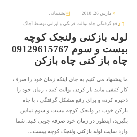
مارس 26, 2018
پشتیبانی
رفع گرفتگی چاه توالت فرنگی و ایرانی توسط آچاگ
لوله بازکنی ولنجک کوچه
بیست و سوم 09129615767
چاه باز کنی چاه بازکن
ما پیشنهاد می کنیم به جای اینکه زمان خود را صرف
کار کثیفی مانند باز کردن توالت کنید ، زمان خود را
ذخیره کرده و برای رفع مشکل گرفتگی ، با چاه
بازکن خوب در ولنجک کوچه بیست و سوم تماس
بگیرید، اینطور در زمان خود صرفه جویی کنید. شما
وارد سایت لوله بازکنی ولنجک کوچه بیست...