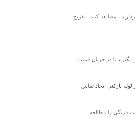
ازید ، مطالعه کنید ، تفریح
بگیرید تا در جریان قیمت
ز
لوله بازکنی اتحاد
تماس
ت فرنگی را مطالعه