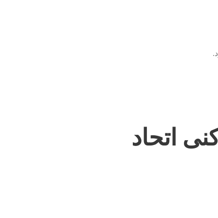
.
نی اتحاد