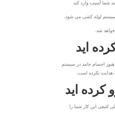
د شما آسیب وارد کند
سیستم لوله کشی می شود.
خواهد شد.
رده اید
هنوز اجسام جامد در سیستم
ب هدایت نکرده است.
 کرده اید
 کثیفی این کار شما را