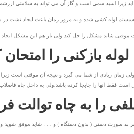
اید زیرا اسید سمی است و گاز آن می تواند به سلامتی ارزشمن
یستم لوله کشی شده و به مرور زمان باعث ایجاد نشت در 
ت موقتی شاید مشکل را حل کند ولی باز هم این مشکل ایجاد 
له بازکنی را امتحان ک
 زمان زیادی از شما می گیرد و نتیجه آن موقتی است زیرا 
 است فقط آنها را جابجا کرده باشد.ولی به داخل چاه فاضلا
ی را به چاه توالت فرو
ر به صورت دستی ( بدون دستگاه ) و … . شاید موفق شوید ولی