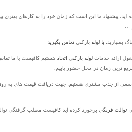
د. پیشنهاد ما این است که زمان خود را به کارهای بهتری بپرد
و …
گ بسپارید.
با لوله بازکنی تماس بگیرید
غول ارائه خدمات
لوله بازکنی اتحاد
هستیم کافیست با ما تماس 
ریع ترین زمان در محل حضور یابیم.
تی سعی از جذب مشتری هستیم. جهت دریافت قیمت های به رو
 توالت فرنگی
برخورد کرده اید کافیست مطلب گرفتگی توال