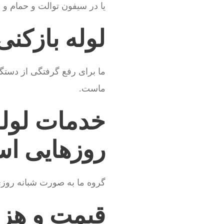
یا در سیفون توالت و حمام و
لوله بازکن
ما برای رفع گرفتگی از دستگاه
ماست.
خدمات لوله
روزهایی ا
گروه ما به صورت شبانه روز
قیمت و هزین