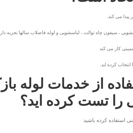
پیدا می کند.
یی ، سیفون چاه توالت ، لباسشویی و لوله فاضلاب سالها تجربه دارد
مینی کار می کند
نتخاب کرده اید.
اده از خدمات لوله بازک
ی را تست کرده اید؟
ی استفاده کرده باشید