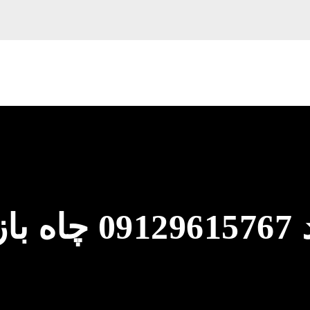
لوله بازکنی اتحاد 7