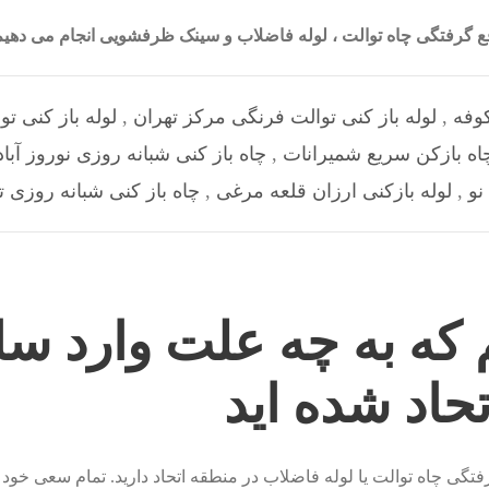
رفع گرفتگی چاه توالت ، لوله فاضلاب و سینک ظرفشویی انجام می ده
وفه
,
لوله باز کنی توالت فرنگی مرکز تهران
,
لوله باز کنی ت
اه بازکن سریع شمیرانات
,
چاه باز کنی شبانه روزی نوروز آباد
نو
,
لوله بازکنی ارزان قلعه مرغی
,
چاه باز کنی شبانه روزی 
 که به چه علت وارد سا
تحاد شده اید
گی چاه توالت یا لوله فاضلاب در منطقه اتحاد دارید. تمام سعی خود ر