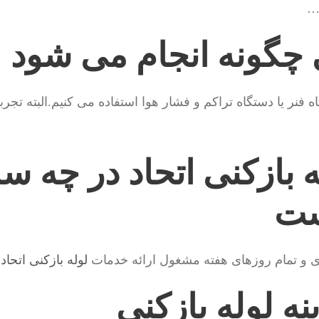
 …
ی چگونه انجام می شود
 فنر یا دستگاه تراکم و فشار هوا استفاده می کنیم.البته تجرب
 بازکنی اتحاد در چه سا
ست
ی و تمام روزهای هفته مشغول ارائه خدمات
لوله بازکنی اتحاد
م
ه لوله بازکنی