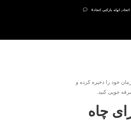
اتحاد
,
لوله بازکنی اتحاد
0
زمان خود را ذخیره کرده و
رفه جویی کنید.
ای چاه