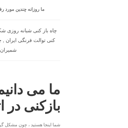
ما روزانه چندین مورد 
چاه باز کنی شبانه روزی شک
کنی توالت فرنگی ایران
,
چ
شمیران 
ما می دانیم
بازکنی در ا
شما اینجا هستید ، چون مشکل گرفت