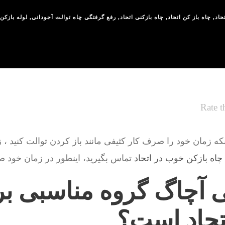
حاد
,
چاه باز کن اتحاد
,
چاه بازکنی اتحاد
,
رفع گرفتگی چاه توالت آجودانی
,
لوله بازکن 
Rate t
نکه زمان خود را صرف کار کثیفی مانند باز کردن توالت کنید ، 
 چاه بازکن خوب در اتحاد
تماس بگیرید، اینطور در زمان خود ص
نی آچاگ گروه مناسبی بر
اتحاد است؟