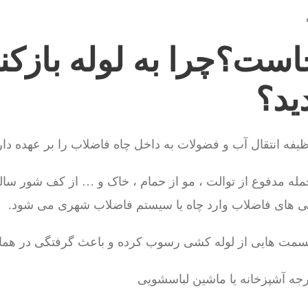
ست؟چرا به لوله بازکنی
دید؟
فه انتقال آب و فضولات به داخل چاه فاضلاب را بر عهده دار
جمله مدفوع از توالت ، مو از حمام ، خاک و … از کف شور سالن 
شی های فاضلاب وارد چاه یا سیستم فاضلاب شهری می شود.
 قسمت هایی از لوله کشی رسوب کرده و باعث گرفتگی در ه