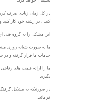
پشیمان خواهد کرد.
در کل زمان زیادی صرف کرده ای
کنید ، در رشته خود کار کنید 
این مشکل را به گروه فنی آچا
ما به صورت شبانه روزی مش
خدمات ما قرار گرفته و در س
ما را ارائه قیمت های رقاب
بگیرید
در صورتیکه به مشکل
گرفتگی
فرمائید.