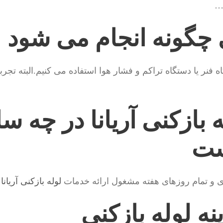
 …
ی چگونه انجام می شود
 فنر یا دستگاه تراکم و فشار هوا استفاده می کنیم.البته تجرب
بازکنی آریانا در چه س
ست
ی و تمام روزهای هفته مشغول ارائه خدمات
لوله بازکنی آریانا
م
ه لوله بازکنی