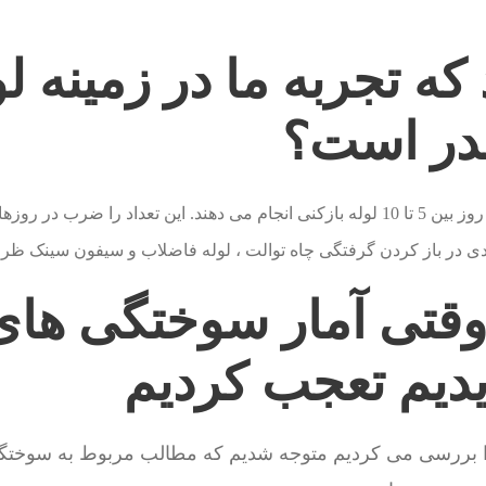
 که تجربه ما در زمینه ل
قدر است؟
ا سرویسکاران فنی گروه ما ، هر روز بین 5 تا 10 لوله بازکنی انجام می دهند. این تعداد
دی در باز کردن گرفتگی چاه توالت ، لوله فاضلاب و سیفون سینک ظرف
وقتی آمار سوختگی های
یدیم تعجب کردیم
ا بررسی می کردیم متوجه شدیم که مطالب مربوط به سوختگی ب