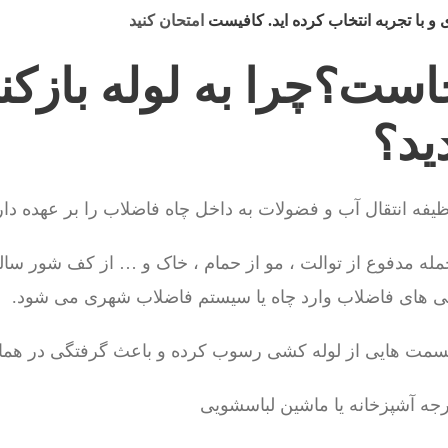
 با تجربه انتخاب کرده اید. کافیست
امتحان کنید
ست؟چرا به لوله بازکنی 
دید؟
فه انتقال آب و فضولات به داخل چاه فاضلاب را بر عهده دار
جمله مدفوع از توالت ، مو از حمام ، خاک و … از کف شور سالن 
شی های فاضلاب وارد چاه یا سیستم فاضلاب شهری می شود.
 قسمت هایی از لوله کشی رسوب کرده و باعث گرفتگی در ه