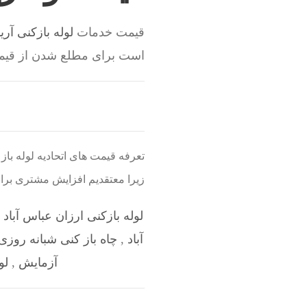
قیمت خدمات
لوله بازکنی آریا
است برای مطلع شدن از قیم
ب
تعرفه قیمت های اتحادیه لوله با
زیرا معتقدیم افزایش مشتری براب
لوله بازکنی ارزان عباس آباد
,
آباد
,
چاه باز کنی شبانه روزی
آزمایش
,
لو