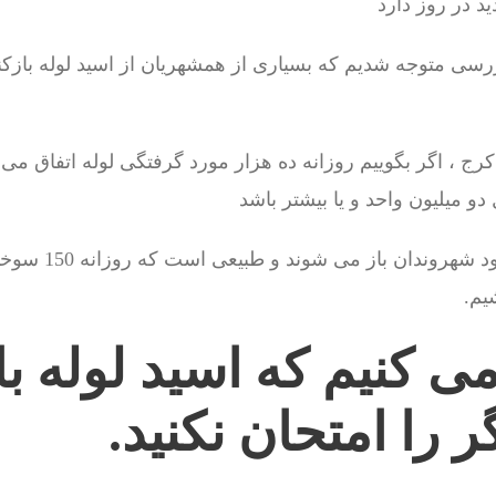
ررسی متوجه شدیم که بسیاری از همشهریان از اسید لوله باز
ج ، اگر بگوییم روزانه ده هزار مورد گرفتگی لوله اتفاق می ا
دو میلیون واحد و یا بیشتر باشد
اکثر این گرفتگی ها
یم.
می کنیم که اسید لوله ب
ر را امتحان نکنید.