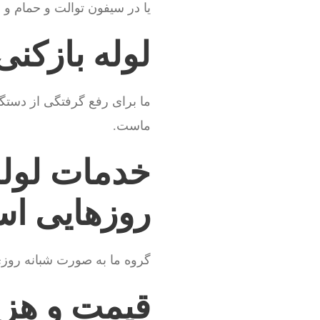
یا در سیفون توالت و حمام و
لوله بازکن
ما برای رفع گرفتگی از دستگاه
ماست.
خدمات لوله 
روزهایی ا
گروه ما به صورت شبانه روز
قیمت و هزین