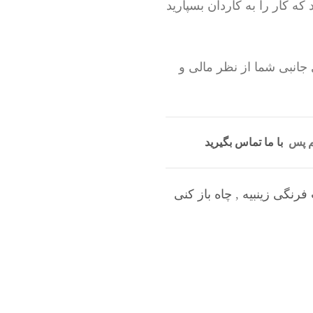
که کار را به کاردان بسپارید
 جانبی شما از نظر مالی و
یم پس
با ما تماس بگیرید
 فرنگی زینبیه
,
چاه باز کنی