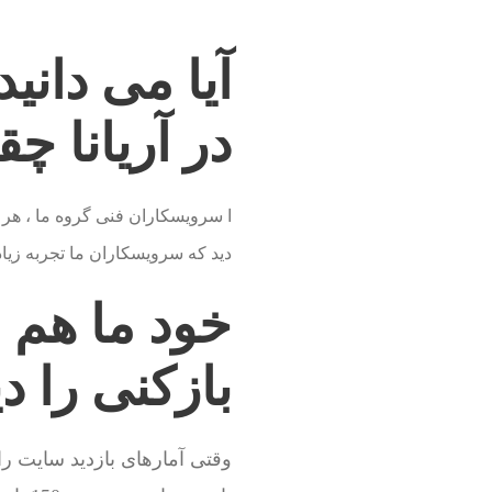
آیا می دانید
در آریانا چ
دید که سرویسکاران ما تجربه زیا
خود ما هم 
بازکنی را د
وقتی آمارهای بازدید سایت ر