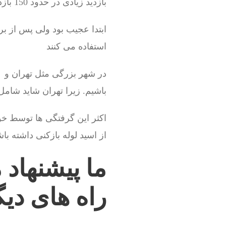
بازدید زیادی در حدود 150 بازدید در روز دارد
ابتدا عجیب بود ولی پس از ب
استفاده می کنند
در شهر بزرگی مثل تهران و کر
باشیم. زیرا تهران شاید شامل 
از اسید لوله بازکنی داشته باش
ما پیشنهاد 
راه های دیگ