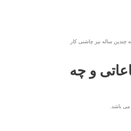
ه چندین ساله نیز چاشنی کار
اعاتی و چه
ی باشد.