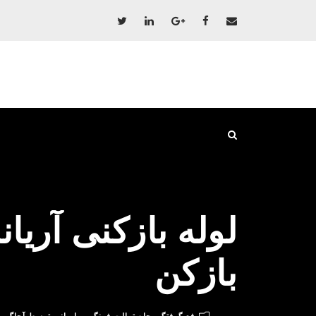
بازکن