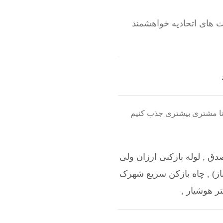
 های اتحادیه خواهشمند
م تا مشتری بیشتری جذب کنیم
صدق
,
لوله بازکنی ارزان ولی
ز)
,
چاه بازکن سریع شهرک
تر هوشیار
,