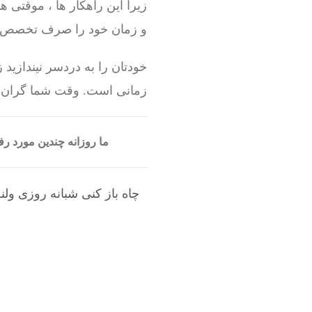
زیرا این راهکار ها ، موقتی ه
و زمان خود را صرف تخصص خو
خودتان را به دردسر نیندازید
زمانی است. وقت شما گران به
ما روزانه چندین مورد 
چاه باز کنی شبانه روزی ول