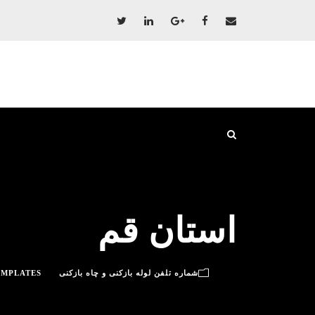
استان قم
شماره تلفن لوله بازکنی و چاه بازکنی
EMPLATES