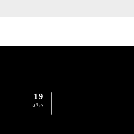
19
جولای