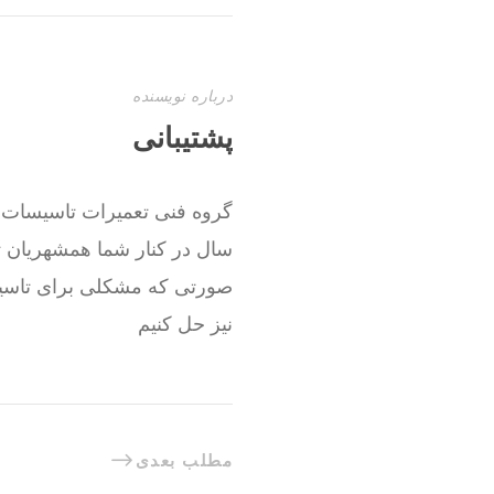
درباره نویسنده
پشتیبانی
صورتی که مشکلی برای تاسیسا
نیز حل کنیم
مطلب بعدی