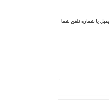
یمیل یا شماره تلفن شما