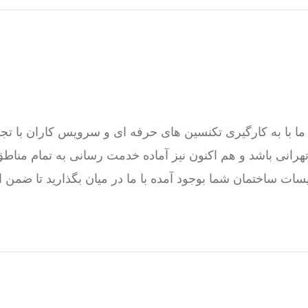
ت ساختمان شما بوجود آمده با ما در میان بگذارید تا ضمن 