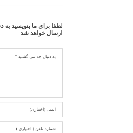
لطفا برای ما بنویسید به د
ارسال خواهد شد