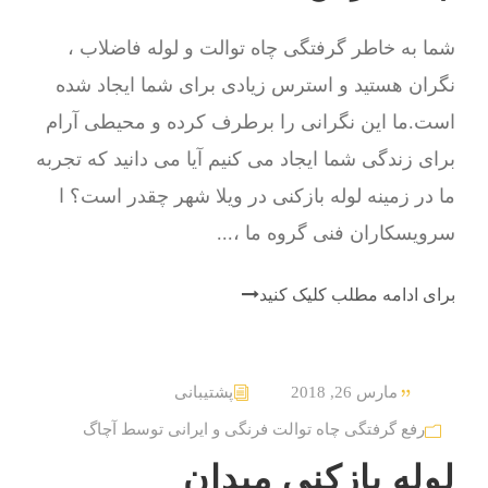
شما به خاطر گرفتگی چاه توالت و لوله فاضلاب ،
نگران هستید و استرس زیادی برای شما ایجاد شده
است.ما این نگرانی را برطرف کرده و محیطی آرام
برای زندگی شما ایجاد می کنیم آیا می دانید که تجربه
ما در زمینه لوله بازکنی در ویلا شهر چقدر است؟ ا
سرویسکاران فنی گروه ما ،...
برای ادامه مطلب کلیک کنید
مارس 26, 2018
پشتیبانی
رفع گرفتگی چاه توالت فرنگی و ایرانی توسط آچاگ
لوله بازکنی میدان