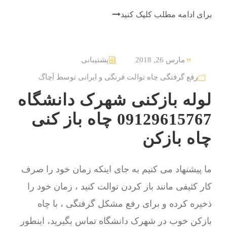
برای ادامه مطلب کلیک کنید
مارس 26, 2018
پشتیبانی
رفع گرفتگی چاه توالت فرنگی و ایرانی توسط آچاگ
لوله بازکنی شهرک دانشگاه
09129615767 چاه باز کنی
چاه بازکن
ما پیشنهاد می کنیم به جای اینکه زمان خود را صرف
کار کثیفی مانند باز کردن توالت کنید ، زمان خود را
ذخیره کرده و برای رفع مشکل گرفتگی ، با چاه
بازکن خوب در شهرک دانشگاه تماس بگیرید، اینطور