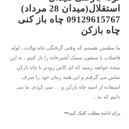
استقلال(میدان 28 مرداد)
09129615767 چاه باز کنی
چاه بازکن
ما مطمئن هستیم که وقتی گرفتگی چاه توالت ، لوله
فاضلاب یا سیفون سینک آشپزخانه را باز کنیم ، به این
نتیجه خواهید رسید که ای کاش زودتر با چاه بازکن
تماس می گرفتم و این همه زمان خود را صرف
استفاده از اسید چاه بازکن و … نمی کردم. ما می
دانیم که به...
برای ادامه مطلب کلیک کنید