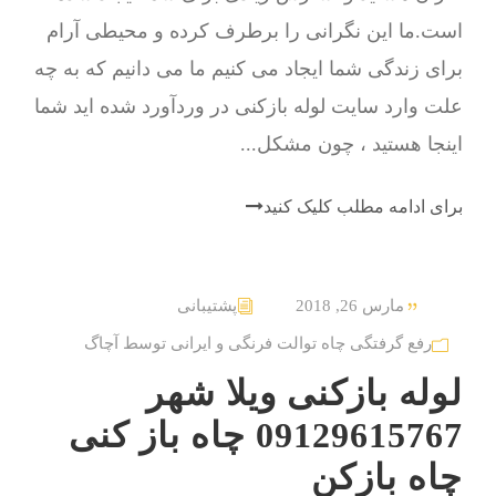
است.ما این نگرانی را برطرف کرده و محیطی آرام
برای زندگی شما ایجاد می کنیم ما می دانیم که به چه
علت وارد سایت لوله بازکنی در وردآورد شده اید شما
اینجا هستید ، چون مشکل...
برای ادامه مطلب کلیک کنید
مارس 26, 2018
پشتیبانی
رفع گرفتگی چاه توالت فرنگی و ایرانی توسط آچاگ
لوله بازکنی ویلا شهر
09129615767 چاه باز کنی
چاه بازکن