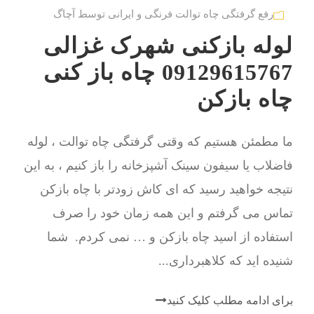
رفع گرفتگی چاه توالت فرنگی و ایرانی توسط آچاگ
لوله بازکنی شهرک غزالی
09129615767 چاه باز کنی
چاه بازکن
ما مطمئن هستیم که وقتی گرفتگی چاه توالت ، لوله
فاضلاب یا سیفون سینک آشپزخانه را باز کنیم ، به این
نتیجه خواهید رسید که ای کاش زودتر با چاه بازکن
تماس می گرفتم و این همه زمان خود را صرف
استفاده از اسید چاه بازکن و … نمی کردم. شما
شنیده اید که کلاهبرداری...
برای ادامه مطلب کلیک کنید