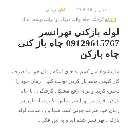
مارس 26, 2018
پشتیبانی
رفع گرفتگی چاه توالت فرنگی و ایرانی توسط آچاگ
لوله بازکنی تهرانسر
09129615767 چاه باز کنی
چاه بازکن
ما پیشنهاد می کنیم به جای اینکه زمان خود را صرف
کار کثیفی مانند باز کردن توالت کنید ، زمان خود را
ذخیره کرده و برای رفع مشکل گرفتگی ، با چاه
بازکن خوب در تهرانسر تماس بگیرید، اینطور در
زمان خود صرفه جویی کنید. شما وارد سایت لوله
بازکنی تهرانسر شده اید و به این فکر...