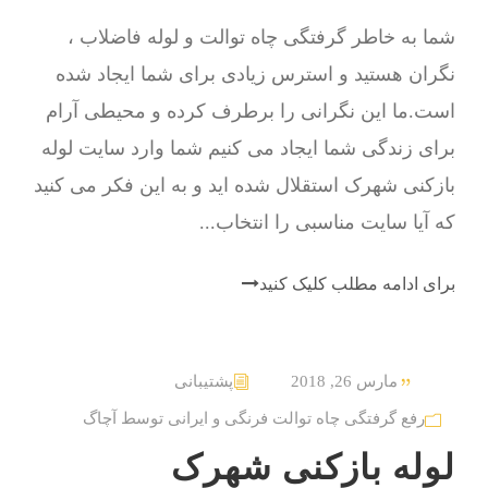
شما به خاطر گرفتگی چاه توالت و لوله فاضلاب ،
نگران هستید و استرس زیادی برای شما ایجاد شده
است.ما این نگرانی را برطرف کرده و محیطی آرام
برای زندگی شما ایجاد می کنیم شما وارد سایت لوله
بازکنی شهرک استقلال شده اید و به این فکر می کنید
که آیا سایت مناسبی را انتخاب...
برای ادامه مطلب کلیک کنید
مارس 26, 2018
پشتیبانی
رفع گرفتگی چاه توالت فرنگی و ایرانی توسط آچاگ
لوله بازکنی شهرک