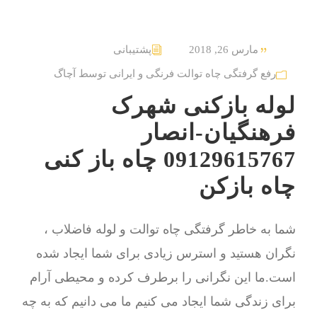
مارس 26, 2018
پشتیبانی
رفع گرفتگی چاه توالت فرنگی و ایرانی توسط آچاگ
لوله بازکنی شهرک
فرهنگیان-انصار
09129615767 چاه باز کنی
چاه بازکن
شما به خاطر گرفتگی چاه توالت و لوله فاضلاب ،
نگران هستید و استرس زیادی برای شما ایجاد شده
است.ما این نگرانی را برطرف کرده و محیطی آرام
برای زندگی شما ایجاد می کنیم ما می دانیم که به چه