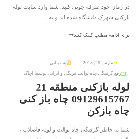
در زمان خود صرفه جویی کنید. شما وارد سایت لوله
بازکنی شهرک دانشگاه شده اید و به...
برای ادامه مطلب کلیک کنید
مارس 26, 2018
پشتیبانی
رفع گرفتگی چاه توالت فرنگی و ایرانی توسط آچاگ
لوله بازکنی منطقه 21
09129615767 چاه باز کنی
چاه بازکن
شما به خاطر گرفتگی چاه توالت و لوله فاضلاب ،