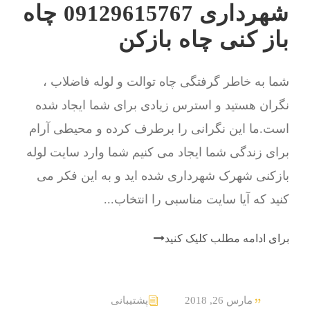
شهرداری 09129615767 چاه
باز کنی چاه بازکن
شما به خاطر گرفتگی چاه توالت و لوله فاضلاب ،
نگران هستید و استرس زیادی برای شما ایجاد شده
است.ما این نگرانی را برطرف کرده و محیطی آرام
برای زندگی شما ایجاد می کنیم شما وارد سایت لوله
بازکنی شهرک شهرداری شده اید و به این فکر می
کنید که آیا سایت مناسبی را انتخاب...
برای ادامه مطلب کلیک کنید
مارس 26, 2018
پشتیبانی