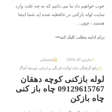
خوب خواهیم داد ما می دانیم که به چه علت وارد
سایت لوله بازکنی در حافظیه شده اید شما اینجا
هستید ، چون...
برای ادامه مطلب کلیک کنید
مارس 26, 2018
پشتیبانی
رفع گرفتگی چاه توالت فرنگی و ایرانی توسط آچاگ
لوله بازکنی کوچه دهقان
09129615767 چاه باز کنی
چاه بازکن