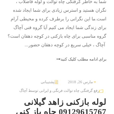
شما به خاطر گرفتگی چاه توالت و لوله فاضلاب ،
نگران هستید و استرس زیادی برای شما ایجاد شده
است.ما این نگرانی را برطرف کرده و محیطی آرام
برای زندگی شما ایجاد می کنیم آیا گروه فنی آچاگ
گروه مناسبی برای چاه بازکنی در کوچه دهقان است؟
آچاگ ، خیلی سریع در کوچه دهقان حضور...
برای ادامه مطلب کلیک کنید
مارس 26, 2018
پشتیبانی
رفع گرفتگی چاه توالت فرنگی و ایرانی توسط آچاگ
لوله بازکنی زاهد گیلانی
09129615767 چاه باز کنی