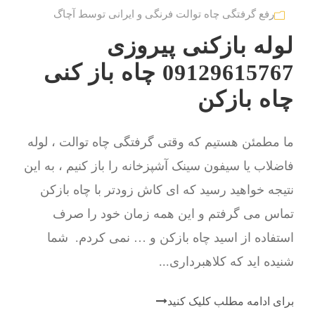
رفع گرفتگی چاه توالت فرنگی و ایرانی توسط آچاگ
لوله بازکنی پیروزی
09129615767 چاه باز کنی
چاه بازکن
ما مطمئن هستیم که وقتی گرفتگی چاه توالت ، لوله
فاضلاب یا سیفون سینک آشپزخانه را باز کنیم ، به این
نتیجه خواهید رسید که ای کاش زودتر با چاه بازکن
تماس می گرفتم و این همه زمان خود را صرف
استفاده از اسید چاه بازکن و … نمی کردم. شما
شنیده اید که کلاهبرداری...
برای ادامه مطلب کلیک کنید