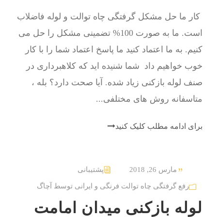
کار ما حل مشکل گرفتگی چاه توالت و لوله فاضلاب
است. ما به صورت 100% تضمینی مشکل را حل می
کنیم. به ما اعتماد کنید ما پاسخ اعتماد شما را با کار
خوب خواهیم داد شما شنیده اید که کلاهبرداری در
صنف لوله بازکنی زیاد شده. آیا صحت دارد؟ بله ،
متاسفانه روش های مختلفی...
برای ادامه مطلب کلیک کنید
مارس 26, 2018
پشتیبانی
رفع گرفتگی چاه توالت فرنگی و ایرانی توسط آچاگ
لوله بازکنی میدان امامت