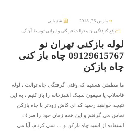
مارس 26, 2018
پشتیبانی
رفع گرفتگی چاه توالت فرنگی و ایرانی توسط آچاگ
لوله بازکنی تهران نو
09129615767 چاه باز کنی
چاه بازکن
ما مطمئن هستیم که وقتی گرفتگی چاه توالت ، لوله
فاضلاب یا سیفون سینک آشپزخانه را باز کنیم ، به این
نتیجه خواهید رسید که ای کاش زودتر با چاه بازکن
تماس می گرفتم و این همه زمان خود را صرف
استفاده از اسید چاه بازکن و … نمی کردم. آیا می