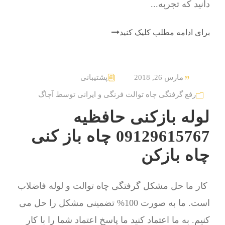
دانید که تجربه...
برای ادامه مطلب کلیک کنید
مارس 26, 2018
پشتیبانی
رفع گرفتگی چاه توالت فرنگی و ایرانی توسط آچاگ
لوله بازکنی حافظیه
09129615767 چاه باز کنی
چاه بازکن
کار ما حل مشکل گرفتگی چاه توالت و لوله فاضلاب
است. ما به صورت 100% تضمینی مشکل را حل می
کنیم. به ما اعتماد کنید ما پاسخ اعتماد شما را با کار