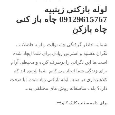
لوله بازکنی زینبیه
09129615767 چاه باز کنی
چاه بازکن
شما به خاطر گرفتگی چاه توالت و لوله فاضلاب ،
نگران هستید و استرس زیادی برای شما ایجاد شده
است.ما این نگرانی را برطرف کرده و محیطی آرام
برای زندگی شما ایجاد می کنیم شما شنیده اید که
کلاهبرداری در صنف لوله بازکنی زیاد شده. آیا صحت
دارد؟ بله ، متاسفانه روش های مختلفی به...
برای ادامه مطلب کلیک کنید