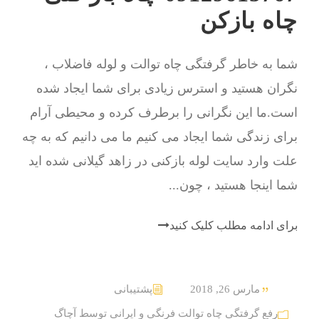
چاه بازکن
شما به خاطر گرفتگی چاه توالت و لوله فاضلاب ،
نگران هستید و استرس زیادی برای شما ایجاد شده
است.ما این نگرانی را برطرف کرده و محیطی آرام
برای زندگی شما ایجاد می کنیم ما می دانیم که به چه
علت وارد سایت لوله بازکنی در زاهد گیلانی شده اید
شما اینجا هستید ، چون...
برای ادامه مطلب کلیک کنید
مارس 26, 2018
پشتیبانی
رفع گرفتگی چاه توالت فرنگی و ایرانی توسط آچاگ