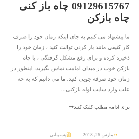
09129615767 چاه باز کنی
چاه بازکن
ما پیشنهاد می کنیم به جای اینکه زمان خود را صرف
کار کثیفی مانند باز کردن توالت کنید ، زمان خود را
ذخیره کرده و برای رفع مشکل گرفتگی ، با چاه
بازکن خوب در میدان امامت تماس بگیرید، اینطور در
زمان خود صرفه جویی کنید. ما می دانیم که به چه
علت وارد سایت لوله بازکنی...
برای ادامه مطلب کلیک کنید
مارس 26, 2018
پشتیبانی