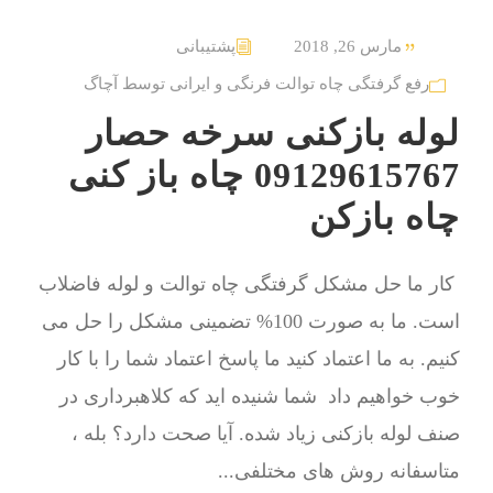
مارس 26, 2018
پشتیبانی
رفع گرفتگی چاه توالت فرنگی و ایرانی توسط آچاگ
لوله بازکنی سرخه حصار
09129615767 چاه باز کنی
چاه بازکن
کار ما حل مشکل گرفتگی چاه توالت و لوله فاضلاب
است. ما به صورت 100% تضمینی مشکل را حل می
کنیم. به ما اعتماد کنید ما پاسخ اعتماد شما را با کار
خوب خواهیم داد شما شنیده اید که کلاهبرداری در
صنف لوله بازکنی زیاد شده. آیا صحت دارد؟ بله ،
متاسفانه روش های مختلفی...