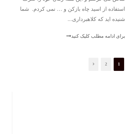
استفاده از اسید چاه بازکن و … نمی کردم. شما
شنیده اید که کلاهبرداری...
برای ادامه مطلب کلیک کنید
2
1