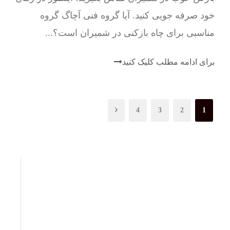
خود صرفه جویی کنید. آیا گروه فنی آچاگ گروه
مناسبی برای چاه بازکنی در شمیران است؟...
برای ادامه مطلب کلیک کنید
4
3
2
1