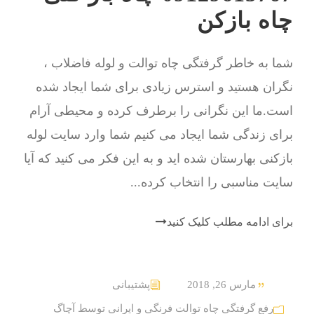
چاه بازکن
شما به خاطر گرفتگی چاه توالت و لوله فاضلاب ،
نگران هستید و استرس زیادی برای شما ایجاد شده
است.ما این نگرانی را برطرف کرده و محیطی آرام
برای زندگی شما ایجاد می کنیم شما وارد سایت لوله
بازکنی بهارستان شده اید و به این فکر می کنید که آیا
سایت مناسبی را انتخاب کرده...
برای ادامه مطلب کلیک کنید
مارس 26, 2018
پشتیبانی
رفع گرفتگی چاه توالت فرنگی و ایرانی توسط آچاگ