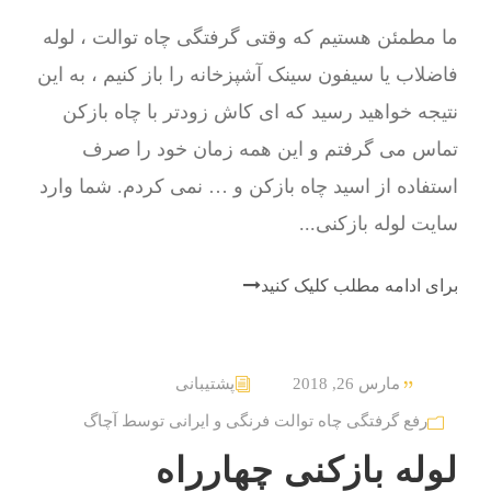
ما مطمئن هستیم که وقتی گرفتگی چاه توالت ، لوله
فاضلاب یا سیفون سینک آشپزخانه را باز کنیم ، به این
نتیجه خواهید رسید که ای کاش زودتر با چاه بازکن
تماس می گرفتم و این همه زمان خود را صرف
استفاده از اسید چاه بازکن و … نمی کردم. شما وارد
سایت لوله بازکنی...
برای ادامه مطلب کلیک کنید
مارس 26, 2018
پشتیبانی
رفع گرفتگی چاه توالت فرنگی و ایرانی توسط آچاگ
لوله بازکنی چهارراه