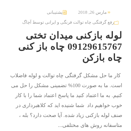
مارس 26, 2018
پشتیبانی
رفع گرفتگی چاه توالت فرنگی و ایرانی توسط آچاگ
لوله بازکنی میدان تختی
09129615767 چاه باز کنی
چاه بازکن
کار ما حل مشکل گرفتگی چاه توالت و لوله فاضلاب
است. ما به صورت 100% تضمینی مشکل را حل می
کنیم. به ما اعتماد کنید ما پاسخ اعتماد شما را با کار
خوب خواهیم داد شما شنیده اید که کلاهبرداری در
صنف لوله بازکنی زیاد شده. آیا صحت دارد؟ بله ،
متاسفانه روش های مختلفی...