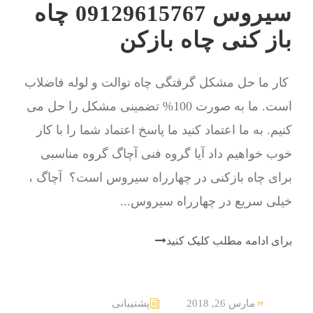
سیروس 09129615767 چاه
باز کنی چاه بازکن
کار ما حل مشکل گرفتگی چاه توالت و لوله فاضلاب
است. ما به صورت 100% تضمینی مشکل را حل می
کنیم. به ما اعتماد کنید ما پاسخ اعتماد شما را با کار
خوب خواهیم داد آیا گروه فنی آچاگ گروه مناسبی
برای چاه بازکنی در چهارراه سیروس است؟ آچاگ ،
خیلی سریع در چهارراه سیروس...
برای ادامه مطلب کلیک کنید
مارس 26, 2018
پشتیبانی