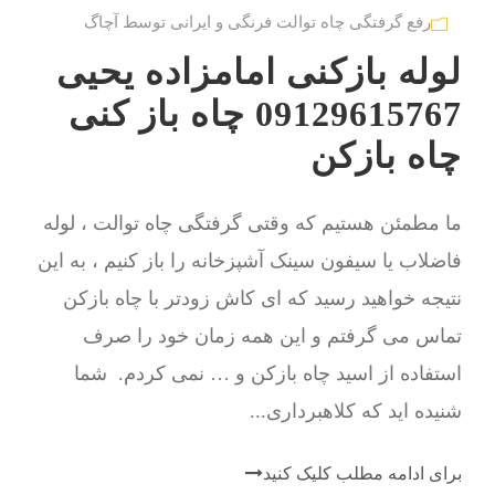
رفع گرفتگی چاه توالت فرنگی و ایرانی توسط آچاگ
لوله بازکنی امامزاده یحیی
09129615767 چاه باز کنی
چاه بازکن
ما مطمئن هستیم که وقتی گرفتگی چاه توالت ، لوله
فاضلاب یا سیفون سینک آشپزخانه را باز کنیم ، به این
نتیجه خواهید رسید که ای کاش زودتر با چاه بازکن
تماس می گرفتم و این همه زمان خود را صرف
استفاده از اسید چاه بازکن و … نمی کردم. شما
شنیده اید که کلاهبرداری...
برای ادامه مطلب کلیک کنید