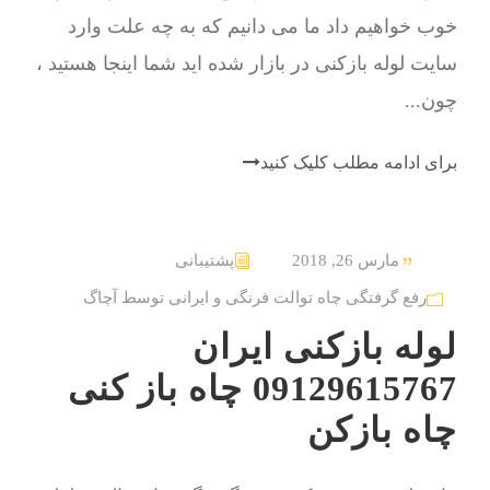
خوب خواهیم داد ما می دانیم که به چه علت وارد
سایت لوله بازکنی در بازار شده اید شما اینجا هستید ،
چون...
برای ادامه مطلب کلیک کنید
مارس 26, 2018
پشتیبانی
رفع گرفتگی چاه توالت فرنگی و ایرانی توسط آچاگ
لوله بازکنی ایران
09129615767 چاه باز کنی
چاه بازکن