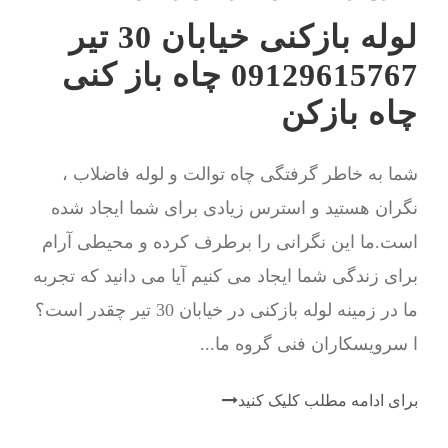
لوله بازکنی خیابان 30 تیر
09129615767 چاه باز کنی
چاه بازکن
شما به خاطر گرفتگی چاه توالت و لوله فاضلاب ،
نگران هستید و استرس زیادی برای شما ایجاد شده
است.ما این نگرانی را برطرف کرده و محیطی آرام
برای زندگی شما ایجاد می کنیم آیا می دانید که تجربه
ما در زمینه لوله بازکنی در خیابان 30 تیر چقدر است؟
ا سرویسکاران فنی گروه ما...
برای ادامه مطلب کلیک کنید