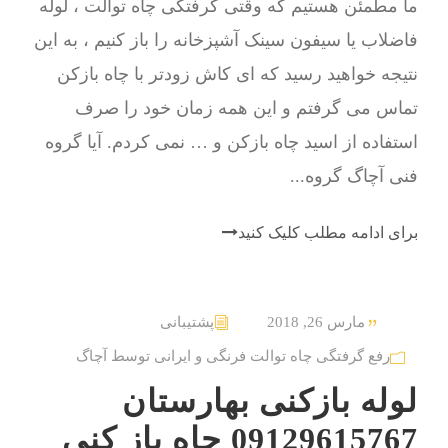
ما مطمئن هستیم که وقتی گرفتگی چاه توالت ، لوله
فاضلاب یا سیفون سینک آشپزخانه را باز کنیم ، به این
نتیجه خواهید رسید که ای کاش زودتر با چاه بازکن
تماس می گرفتم و این همه زمان خود را صرف
استفاده از اسید چاه بازکن و … نمی کردم. آیا گروه
فنی آچاگ گروه...
برای ادامه مطلب کلیک کنید
مارس 26, 2018
پشتیبانی
رفع گرفتگی چاه توالت فرنگی و ایرانی توسط آچاگ
لوله بازکنی بهارستان
09129615767 چاه باز کنی