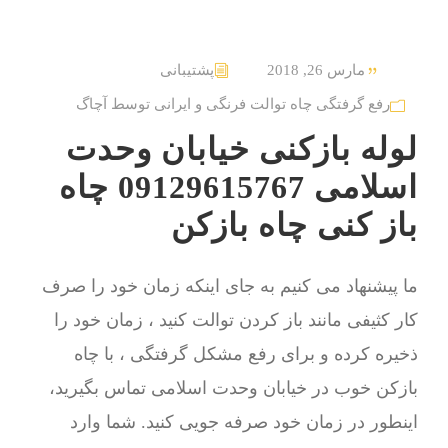
مارس 26, 2018
پشتیبانی
رفع گرفتگی چاه توالت فرنگی و ایرانی توسط آچاگ
لوله بازکنی خیابان وحدت
اسلامی 09129615767 چاه
باز کنی چاه بازکن
ما پیشنهاد می کنیم به جای اینکه زمان خود را صرف
کار کثیفی مانند باز کردن توالت کنید ، زمان خود را
ذخیره کرده و برای رفع مشکل گرفتگی ، با چاه
بازکن خوب در خیابان وحدت اسلامی تماس بگیرید،
اینطور در زمان خود صرفه جویی کنید. شما وارد