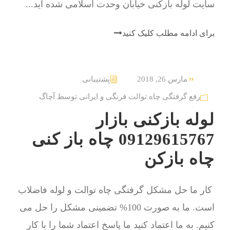
سایت لوله بازکنی خیابان وحدت اسلامی شده اید...
برای ادامه مطلب کلیک کنید
مارس 26, 2018
پشتیبانی
رفع گرفتگی چاه توالت فرنگی و ایرانی توسط آچاگ
لوله بازکنی بازار
09129615767 چاه باز کنی
چاه بازکن
کار ما حل مشکل گرفتگی چاه توالت و لوله فاضلاب
است. ما به صورت 100% تضمینی مشکل را حل می
کنیم. به ما اعتماد کنید ما پاسخ اعتماد شما را با کار