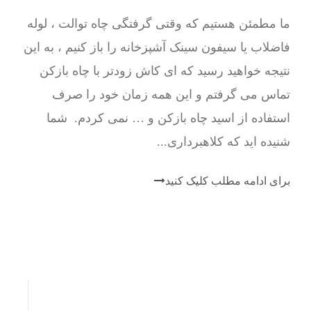
ما مطمئن هستیم که وقتی گرفتگی چاه توالت ، لوله
فاضلاب یا سیفون سینک آشپزخانه را باز کنیم ، به این
نتیجه خواهید رسید که ای کاش زودتر با چاه بازکن
تماس می گرفتم و این همه زمان خود را صرف
استفاده از اسید چاه بازکن و … نمی کردم. شما
شنیده اید که کلاهبرداری...
برای ادامه مطلب کلیک کنید