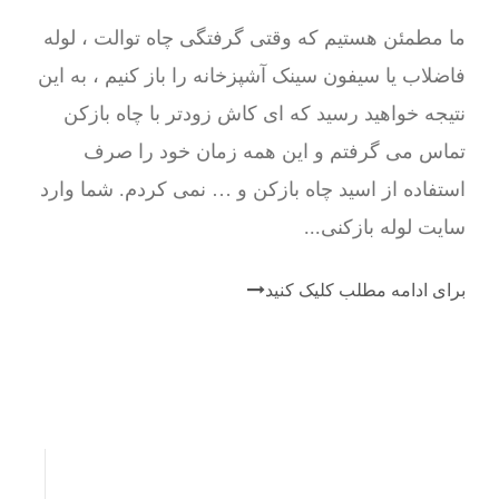
ما مطمئن هستیم که وقتی گرفتگی چاه توالت ، لوله
فاضلاب یا سیفون سینک آشپزخانه را باز کنیم ، به این
نتیجه خواهید رسید که ای کاش زودتر با چاه بازکن
تماس می گرفتم و این همه زمان خود را صرف
استفاده از اسید چاه بازکن و … نمی کردم. شما وارد
سایت لوله بازکنی...
برای ادامه مطلب کلیک کنید