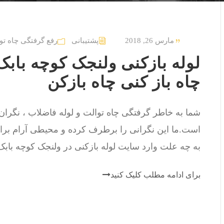
مارس 26, 2018
پشتیبانی
رفع گرفتگی چاه تو
چاه باز کنی چاه بازکن
شما به خاطر گرفتگی چاه توالت و لوله فاضلاب ، نگرا
است.ما این نگرانی را برطرف کرده و محیطی آرام برای
به چه علت وارد سایت لوله بازکنی در ولنجک کوچه بابک ش
برای ادامه مطلب کلیک کنید