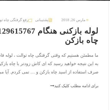
مارس 26, 2018
پشتیبانی
رفع گرفتگی چاه تو
چاه بازکن
ما مطمئن هستیم که وقتی گرفتگی چاه توالت ، لوله فاضل
به این نتیجه خواهید رسید که ای کاش زودتر با چاه باز
صرف استفاده از اسید چاه بازکن و … نمی کردم. آیا می د
برای ادامه مطلب کلیک کنید