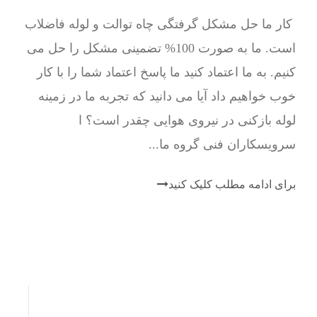
کار ما حل مشکل گرفتگی چاه توالت و لوله فاضلاب
است. ما به صورت 100% تضمینی مشکل را حل می
کنیم. به ما اعتماد کنید ما پاسخ اعتماد شما را با کار
خوب خواهیم داد آیا می دانید که تجربه ما در زمینه
لوله بازکنی در نیروی هوایی چقدر است؟ ا
سرویسکاران فنی گروه ما...
برای ادامه مطلب کلیک کنید