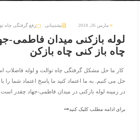
مارس 26, 2018
پشتیبانی
رفع گرفتگی چاه تو
چاه باز کنی چاه بازکن
حل می کنیم. به ما اعتماد کنید ما پاسخ اعتماد شما را با
در زمینه لوله بازکنی در میدان فاطمی-جهاد چقدر است؟
برای ادامه مطلب کلیک کنید