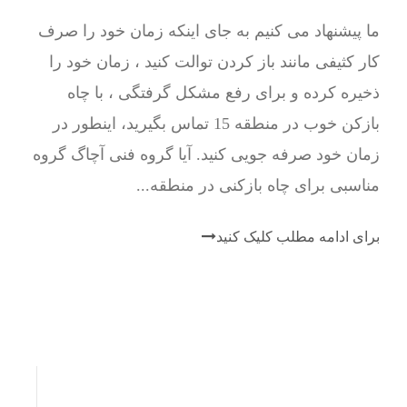
ما پیشنهاد می کنیم به جای اینکه زمان خود را صرف
کار کثیفی مانند باز کردن توالت کنید ، زمان خود را
ذخیره کرده و برای رفع مشکل گرفتگی ، با چاه
بازکن خوب در منطقه 15 تماس بگیرید، اینطور در
زمان خود صرفه جویی کنید. آیا گروه فنی آچاگ گروه
مناسبی برای چاه بازکنی در منطقه...
برای ادامه مطلب کلیک کنید