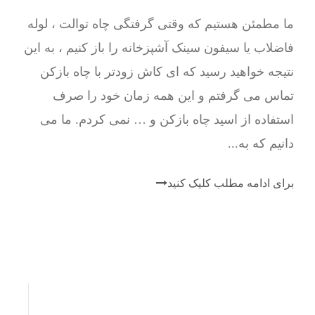
ما مطمئن هستیم که وقتی گرفتگی چاه توالت ، لوله
فاضلاب یا سیفون سینک آشپزخانه را باز کنیم ، به این
نتیجه خواهید رسید که ای کاش زودتر با چاه بازکن
تماس می گرفتم و این همه زمان خود را صرف
استفاده از اسید چاه بازکن و … نمی کردم. ما می
دانیم که به...
برای ادامه مطلب کلیک کنید