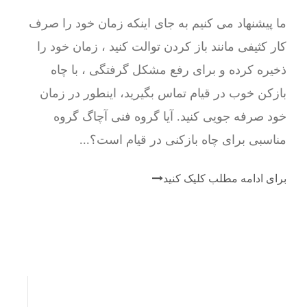
ما پیشنهاد می کنیم به جای اینکه زمان خود را صرف
کار کثیفی مانند باز کردن توالت کنید ، زمان خود را
ذخیره کرده و برای رفع مشکل گرفتگی ، با چاه
بازکن خوب در قیام تماس بگیرید، اینطور در زمان
خود صرفه جویی کنید. آیا گروه فنی آچاگ گروه
مناسبی برای چاه بازکنی در قیام است؟...
برای ادامه مطلب کلیک کنید