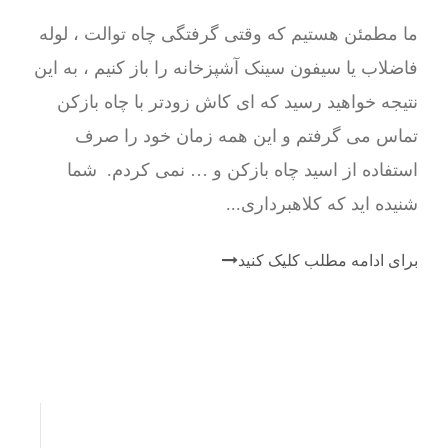
ما مطمئن هستیم که وقتی گرفتگی چاه توالت ، لوله
فاضلاب یا سیفون سینک آشپزخانه را باز کنیم ، به این
نتیجه خواهید رسید که ای کاش زودتر با چاه بازکن
تماس می گرفتم و این همه زمان خود را صرف
استفاده از اسید چاه بازکن و … نمی کردم. شما
شنیده اید که کلاهبرداری...
برای ادامه مطلب کلیک کنید