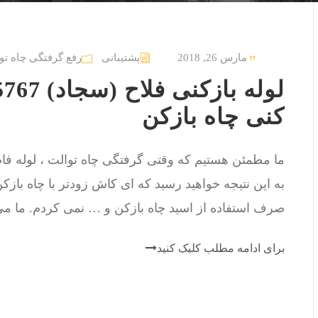
مارس 26, 2018
پشتیبانی
رفع گرفتگی چاه تو
کنی چاه بازکن
ما مطمئن هستیم که وقتی گرفتگی چاه توالت ، لوله فاضل
به این نتیجه خواهید رسید که ای کاش زودتر با چاه باز
صرف استفاده از اسید چاه بازکن و … نمی کردم. ما می د
برای ادامه مطلب کلیک کنید