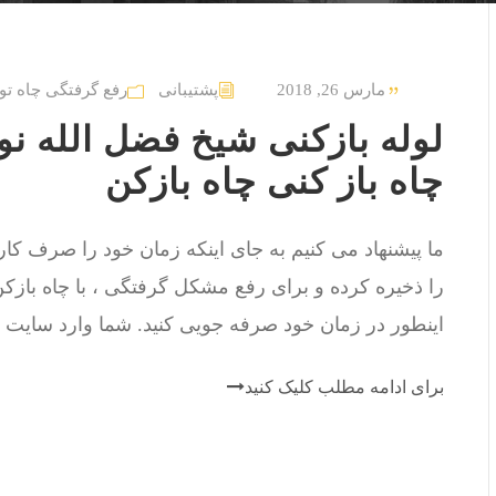
مارس 26, 2018
پشتیبانی
رفع گرفتگی چاه تو
چاه باز کنی چاه بازکن
ما پیشنهاد می کنیم به جای اینکه زمان خود را صرف کار 
را ذخیره کرده و برای رفع مشکل گرفتگی ، با چاه باز
اینطور در زمان خود صرفه جویی کنید. شما وارد سایت ل
برای ادامه مطلب کلیک کنید