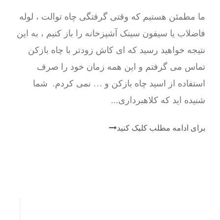
ما مطمئن هستیم که وقتی گرفتگی چاه توالت ، لوله
فاضلاب یا سیفون سینک آشپزخانه را باز کنیم ، به این
نتیجه خواهید رسید که ای کاش زودتر با چاه بازکن
تماس می گرفتم و این همه زمان خود را صرف
استفاده از اسید چاه بازکن و … نمی کردم. شما
شنیده اید که کلاهبرداری...
برای ادامه مطلب کلیک کنید