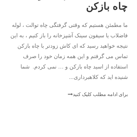
چاه بازکن
ما مطمئن هستیم که وقتی گرفتگی چاه توالت ، لوله
فاضلاب یا سیفون سینک آشپزخانه را باز کنیم ، به این
نتیجه خواهید رسید که ای کاش زودتر با چاه بازکن
تماس می گرفتم و این همه زمان خود را صرف
استفاده از اسید چاه بازکن و … نمی کردم. شما
شنیده اید که کلاهبرداری...
برای ادامه مطلب کلیک کنید