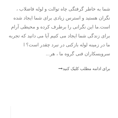
شما به خاطر گرفتگی چاه توالت و لوله فاضلاب ،
نگران هستید و استرس زیادی برای شما ایجاد شده
است.ما این نگرانی را برطرف کرده و محیطی آرام
برای زندگی شما ایجاد می کنیم آیا می دانید که تجربه
ما در زمینه لوله بازکنی در نبرد چقدر است؟ ا
سرویسکاران فنی گروه ما ، هر...
برای ادامه مطلب کلیک کنید