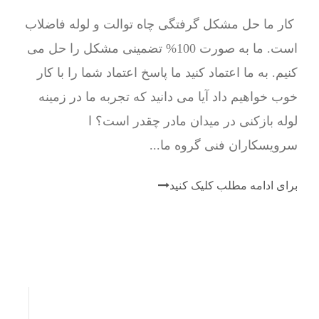
کار ما حل مشکل گرفتگی چاه توالت و لوله فاضلاب
است. ما به صورت 100% تضمینی مشکل را حل می
کنیم. به ما اعتماد کنید ما پاسخ اعتماد شما را با کار
خوب خواهیم داد آیا می دانید که تجربه ما در زمینه
لوله بازکنی در میدان مادر چقدر است؟ ا
سرویسکاران فنی گروه ما...
برای ادامه مطلب کلیک کنید