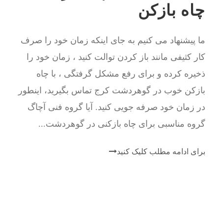
چاه بازکن
ما پیشنهاد می کنیم به جای اینکه زمان خود را صرف
کار کثیفی مانند باز کردن توالت کنید ، زمان خود را
ذخیره کرده و برای رفع مشکل گرفتگی ، با چاه
بازکن خوب در گوهردشت کرج تماس بگیرید، اینطور
در زمان خود صرفه جویی کنید. آیا گروه فنی آچاگ
گروه مناسبی برای چاه بازکنی در گوهردشت...
برای ادامه مطلب کلیک کنید