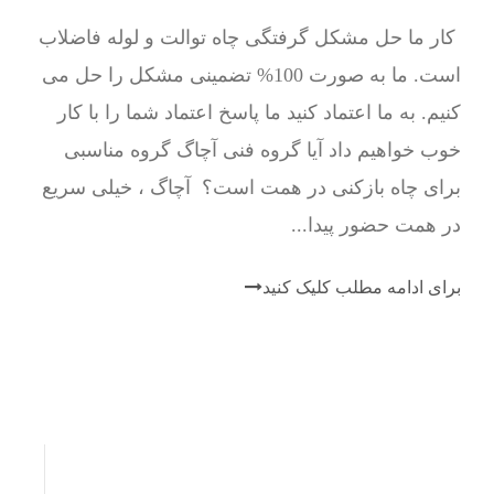
کار ما حل مشکل گرفتگی چاه توالت و لوله فاضلاب
است. ما به صورت 100% تضمینی مشکل را حل می
کنیم. به ما اعتماد کنید ما پاسخ اعتماد شما را با کار
خوب خواهیم داد آیا گروه فنی آچاگ گروه مناسبی
برای چاه بازکنی در همت است؟ آچاگ ، خیلی سریع
در همت حضور پیدا...
برای ادامه مطلب کلیک کنید