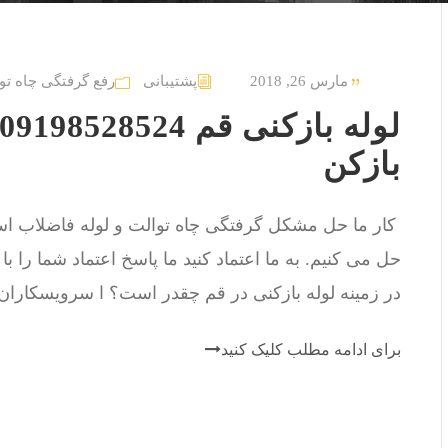
مارس 26, 2018
پشتیبانی
رفع گرفتگی چاه تو
بازکن
حل می کنیم. به ما اعتماد کنید ما پاسخ اعتماد شما را با
در زمینه لوله بازکنی در قم چقدر است؟ ا سرویسکاران ف
برای ادامه مطلب کلیک کنید