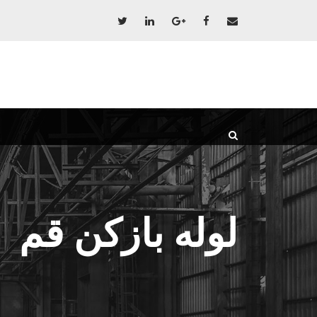
لوله بازکن قم