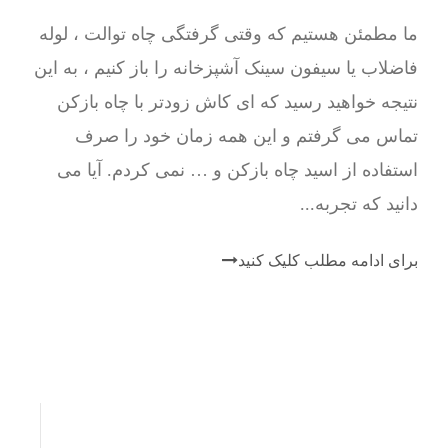
ما مطمئن هستیم که وقتی گرفتگی چاه توالت ، لوله
فاضلاب یا سیفون سینک آشپزخانه را باز کنیم ، به این
نتیجه خواهید رسید که ای کاش زودتر با چاه بازکن
تماس می گرفتم و این همه زمان خود را صرف
استفاده از اسید چاه بازکن و … نمی کردم. آیا می
دانید که تجربه...
برای ادامه مطلب کلیک کنید