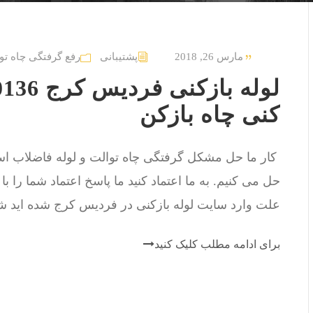
مارس 26, 2018
پشتیبانی
رفع گرفتگی چاه تو
کنی چاه بازکن
حل می کنیم. به ما اعتماد کنید ما پاسخ اعتماد شما را ب
علت وارد سایت لوله بازکنی در فردیس کرج شده اید شما 
برای ادامه مطلب کلیک کنید