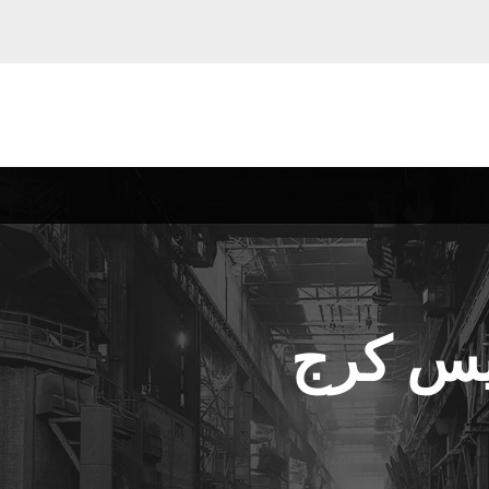
دیس کرج