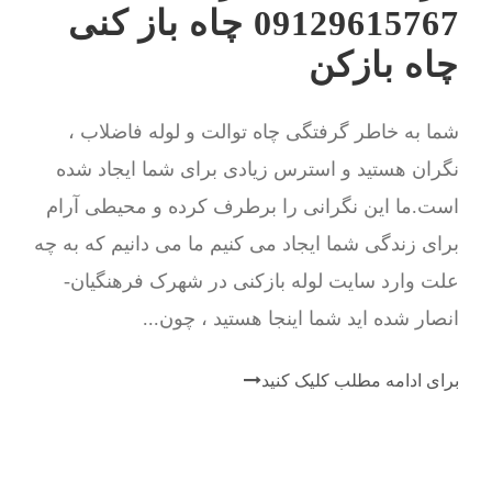
09129615767 چاه باز کنی
چاه بازکن
شما به خاطر گرفتگی چاه توالت و لوله فاضلاب ،
نگران هستید و استرس زیادی برای شما ایجاد شده
است.ما این نگرانی را برطرف کرده و محیطی آرام
برای زندگی شما ایجاد می کنیم ما می دانیم که به چه
علت وارد سایت لوله بازکنی در شهرک فرهنگیان-
انصار شده اید شما اینجا هستید ، چون...
برای ادامه مطلب کلیک کنید