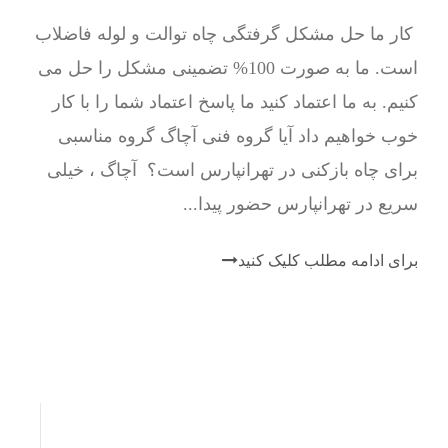
کار ما حل مشکل گرفتگی چاه توالت و لوله فاضلاب
است. ما به صورت 100% تضمینی مشکل را حل می
کنیم. به ما اعتماد کنید ما پاسخ اعتماد شما را با کار
خوب خواهیم داد آیا گروه فنی آچاگ گروه مناسبی
برای چاه بازکنی در تهرانپارس است؟ آچاگ ، خیلی
سریع در تهرانپارس حضور پیدا...
برای ادامه مطلب کلیک کنید