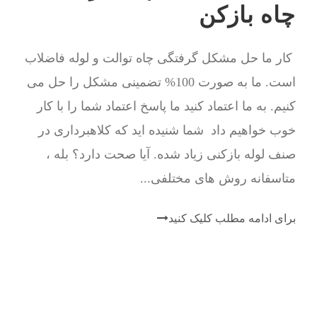
چاه بازکن
کار ما حل مشکل گرفتگی چاه توالت و لوله فاضلاب
است. ما به صورت 100% تضمینی مشکل را حل می
کنیم. به ما اعتماد کنید ما پاسخ اعتماد شما را با کار
خوب خواهیم داد شما شنیده اید که کلاهبرداری در
صنف لوله بازکنی زیاد شده. آیا صحت دارد؟ بله ،
متاسفانه روش های مختلفی...
برای ادامه مطلب کلیک کنید