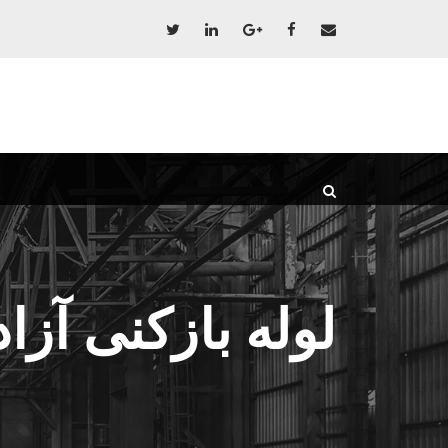
لوله بازکنی آزا