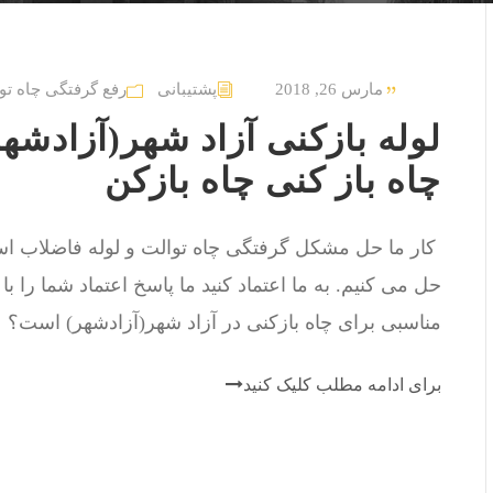
مارس 26, 2018
پشتیبانی
رفع گرفتگی چاه تو
چاه باز کنی چاه بازکن
حل می کنیم. به ما اعتماد کنید ما پاسخ اعتماد شما را ب
مناسبی برای چاه بازکنی در آزاد شهر(آزادشهر) است؟ آ
برای ادامه مطلب کلیک کنید