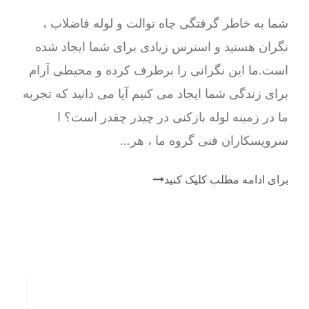
شما به خاطر گرفتگی چاه توالت و لوله فاضلاب ،
نگران هستید و استرس زیادی برای شما ایجاد شده
است.ما این نگرانی را برطرف کرده و محیطی آرام
برای زندگی شما ایجاد می کنیم آیا می دانید که تجربه
ما در زمینه لوله بازکنی در چیذر چقدر است؟ ا
سرویسکاران فنی گروه ما ، هر...
برای ادامه مطلب کلیک کنید