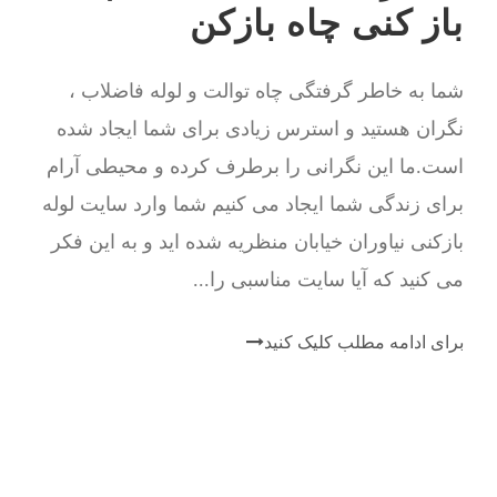
باز کنی چاه بازکن
شما به خاطر گرفتگی چاه توالت و لوله فاضلاب ،
نگران هستید و استرس زیادی برای شما ایجاد شده
است.ما این نگرانی را برطرف کرده و محیطی آرام
برای زندگی شما ایجاد می کنیم شما وارد سایت لوله
بازکنی نیاوران خیابان منظریه شده اید و به این فکر
می کنید که آیا سایت مناسبی را...
برای ادامه مطلب کلیک کنید