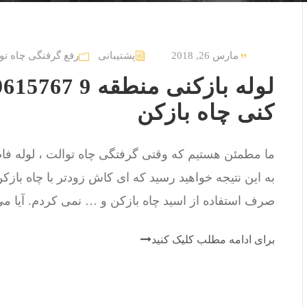
مارس 26, 2018
پشتیبانی
رفع گرفتگی چاه تو
کنی چاه بازکن
ما مطمئن هستیم که وقتی گرفتگی چاه توالت ، لوله فاضل
به این نتیجه خواهید رسید که ای کاش زودتر با چاه باز
صرف استفاده از اسید چاه بازکن و … نمی کردم. آیا می د
برای ادامه مطلب کلیک کنید