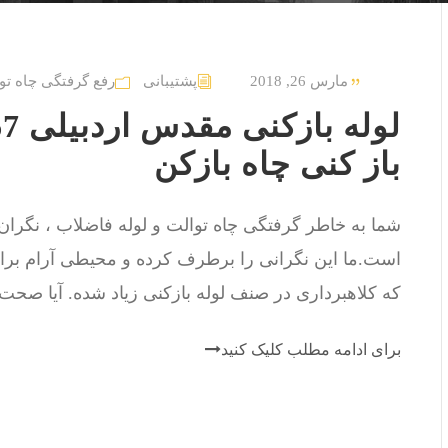
مارس 26, 2018
پشتیبانی
رفع گرفتگی چاه تو
باز کنی چاه بازکن
شما به خاطر گرفتگی چاه توالت و لوله فاضلاب ، نگرا
است.ما این نگرانی را برطرف کرده و محیطی آرام برای
که کلاهبرداری در صنف لوله بازکنی زیاد شده. آیا صحت 
برای ادامه مطلب کلیک کنید