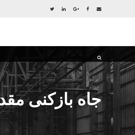
جاه بازکنی مقد