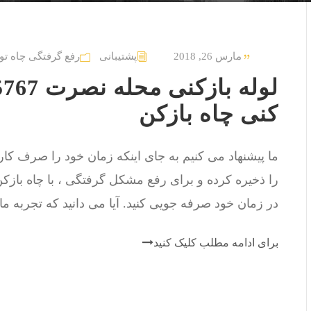
مارس 26, 2018
پشتیبانی
رفع گرفتگی چاه تو
کنی چاه بازکن
ما پیشنهاد می کنیم به جای اینکه زمان خود را صرف کار 
را ذخیره کرده و برای رفع مشکل گرفتگی ، با چاه باز
در زمان خود صرفه جویی کنید. آیا می دانید که تجربه ما د
برای ادامه مطلب کلیک کنید