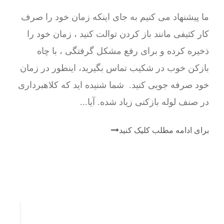
ما پیشنهاد می کنیم به جای اینکه زمان خود را صرف
کار کثیفی مانند باز کردن توالت کنید ، زمان خود را
ذخیره کرده و برای رفع مشکل گرفتگی ، با چاه
بازکن خوب در شکیب تماس بگیرید، اینطور در زمان
خود صرفه جویی کنید. شما شنیده اید که کلاهبرداری
در صنف لوله بازکنی زیاد شده. آیا...
برای ادامه مطلب کلیک کنید