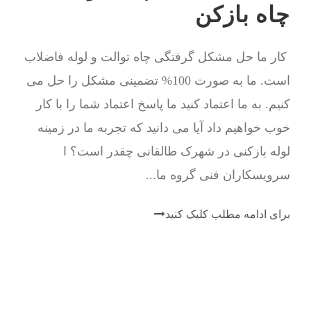
چاه بازکن
کار ما حل مشکل گرفتگی چاه توالت و لوله فاضلاب
است. ما به صورت 100% تضمینی مشکل را حل می
کنیم. به ما اعتماد کنید ما پاسخ اعتماد شما را با کار
خوب خواهیم داد آیا می دانید که تجربه ما در زمینه
لوله بازکنی در شهرک طالقانی چقدر است؟ ا
سرویسکاران فنی گروه ما...
برای ادامه مطلب کلیک کنید