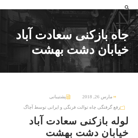
جاه بازکنی سعادت آباد
خیابان دشت بهشت
مارس 26, 2018
پشتیبانی
رفع گرفتگی چاه توالت فرنگی و ایرانی توسط آچاگ
لوله بازکنی سعادت آباد
خیابان دشت بهشت