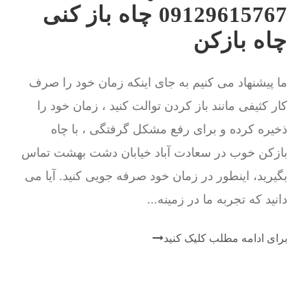
09129615767 چاه باز کنی
چاه بازکن
ما پیشنهاد می کنیم به جای اینکه زمان خود را صرف
کار کثیفی مانند باز کردن توالت کنید ، زمان خود را
ذخیره کرده و برای رفع مشکل گرفتگی ، با چاه
بازکن خوب در سعادت آباد خیابان دشت بهشت تماس
بگیرید، اینطور در زمان خود صرفه جویی کنید. آیا می
دانید که تجربه ما در زمینه...
برای ادامه مطلب کلیک کنید