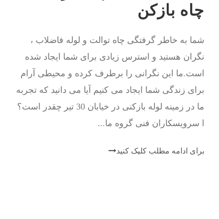
چاه بازکن
شما به خاطر گرفتگی چاه توالت و لوله فاضلاب ،
نگران هستید و استرس زیادی برای شما ایجاد شده
است.ما این نگرانی را برطرف کرده و محیطی آرام
برای زندگی شما ایجاد می کنیم آیا می دانید که تجربه
ما در زمینه لوله بازکنی در خیابان 30 تیر چقدر است؟
ا سرویسکاران فنی گروه ما...
برای ادامه مطلب کلیک کنید