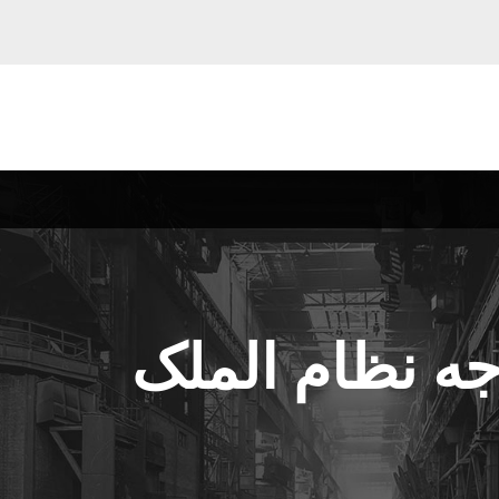
جه نظام الملک