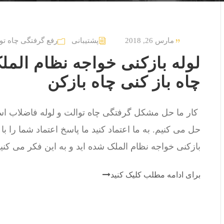
مارس 26, 2018
پشتیبانی
رفع گرفتگی چاه تو
چاه باز کنی چاه بازکن
حل می کنیم. به ما اعتماد کنید ما پاسخ اعتماد شما را ب
بازکنی خواجه نظام الملک شده اید و به این فکر می کنید
برای ادامه مطلب کلیک کنید