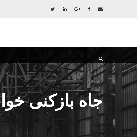
جاه بازکنی خوا