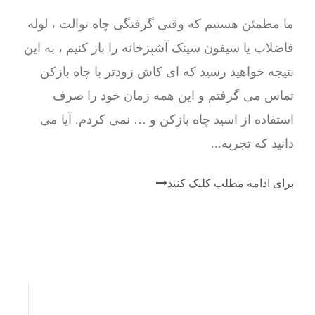
ما مطمئن هستیم که وقتی گرفتگی چاه توالت ، لوله
فاضلاب یا سیفون سینک آشپزخانه را باز کنیم ، به این
نتیجه خواهید رسید که ای کاش زودتر با چاه بازکن
تماس می گرفتم و این همه زمان خود را صرف
استفاده از اسید چاه بازکن و … نمی کردم. آیا می
دانید که تجربه...
برای ادامه مطلب کلیک کنید