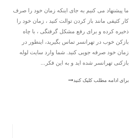
ما پیشنهاد می کنیم به جای اینکه زمان خود را صرف
کار کثیفی مانند باز کردن توالت کنید ، زمان خود را
ذخیره کرده و برای رفع مشکل گرفتگی ، با چاه
بازکن خوب در تهرانسر تماس بگیرید، اینطور در
زمان خود صرفه جویی کنید. شما وارد سایت لوله
بازکنی تهرانسر شده اید و به این فکر...
برای ادامه مطلب کلیک کنید