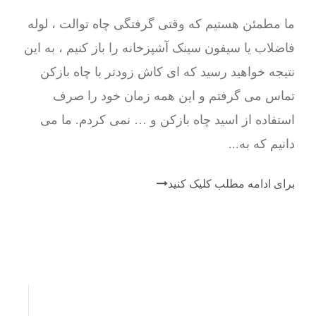
ما مطمئن هستیم که وقتی گرفتگی چاه توالت ، لوله
فاضلاب یا سیفون سینک آشپزخانه را باز کنیم ، به این
نتیجه خواهید رسید که ای کاش زودتر با چاه بازکن
تماس می گرفتم و این همه زمان خود را صرف
استفاده از اسید چاه بازکن و … نمی کردم. ما می
دانیم که به...
برای ادامه مطلب کلیک کنید