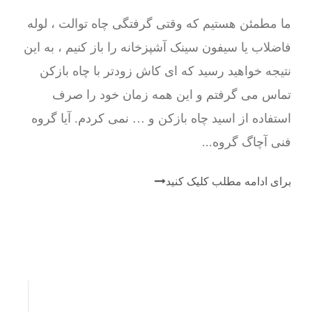
ما مطمئن هستیم که وقتی گرفتگی چاه توالت ، لوله
فاضلاب یا سیفون سینک آشپزخانه را باز کنیم ، به این
نتیجه خواهید رسید که ای کاش زودتر با چاه بازکن
تماس می گرفتم و این همه زمان خود را صرف
استفاده از اسید چاه بازکن و … نمی کردم. آیا گروه
فنی آچاگ گروه...
برای ادامه مطلب کلیک کنید