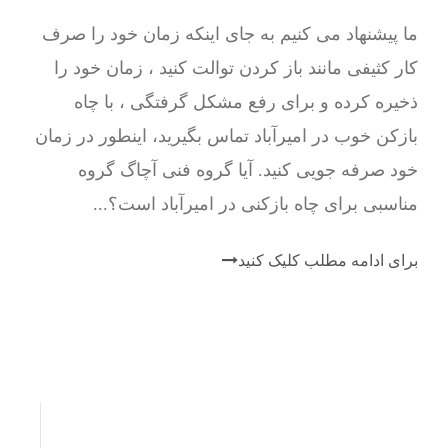
ما پیشنهاد می کنیم به جای اینکه زمان خود را صرف
کار کثیفی مانند باز کردن توالت کنید ، زمان خود را
ذخیره کرده و برای رفع مشکل گرفتگی ، با چاه
بازکن خوب در امیرآباد تماس بگیرید، اینطور در زمان
خود صرفه جویی کنید. آیا گروه فنی آچاگ گروه
مناسبی برای چاه بازکنی در امیرآباد است؟...
برای ادامه مطلب کلیک کنید