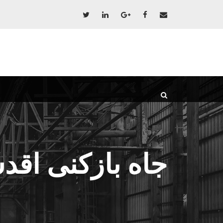
جاه بازکنی اقد