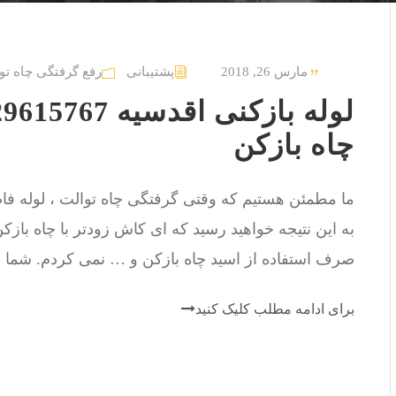
مارس 26, 2018
پشتیبانی
رفع گرفتگی چاه تو
چاه بازکن
ما مطمئن هستیم که وقتی گرفتگی چاه توالت ، لوله فاضل
به این نتیجه خواهید رسید که ای کاش زودتر با چاه باز
صرف استفاده از اسید چاه بازکن و … نمی کردم. شما وا
برای ادامه مطلب کلیک کنید