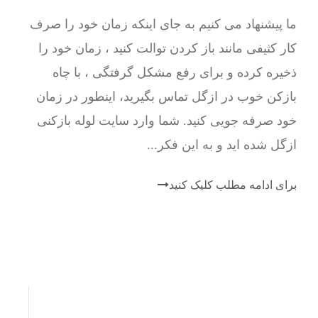
ما پیشنهاد می کنیم به جای اینکه زمان خود را صرف
کار کثیفی مانند باز کردن توالت کنید ، زمان خود را
ذخیره کرده و برای رفع مشکل گرفتگی ، با چاه
بازکن خوب در ازگل تماس بگیرید، اینطور در زمان
خود صرفه جویی کنید. شما وارد سایت لوله بازکنی
ازگل شده اید و به این فکر...
برای ادامه مطلب کلیک کنید